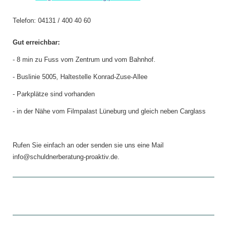
Telefon: 04131 / 400 40 60
Gut erreichbar:
- 8 min zu Fuss vom Zentrum und vom Bahnhof.
- Buslinie 5005, Haltestelle Konrad-Zuse-Allee
- Parkplätze sind vorhanden
- in der Nähe vom Filmpalast Lüneburg und gleich neben Carglass
Rufen Sie einfach an oder senden sie uns eine Mail
info@schuldnerberatung-proaktiv.de.