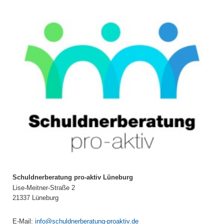
Schuldnerberatung pro-aktiv Lüneburg
Lise-Meitner-Straße 2
21337 Lüneburg
E-Mail:
info@schuldnerberatung-proaktiv.de