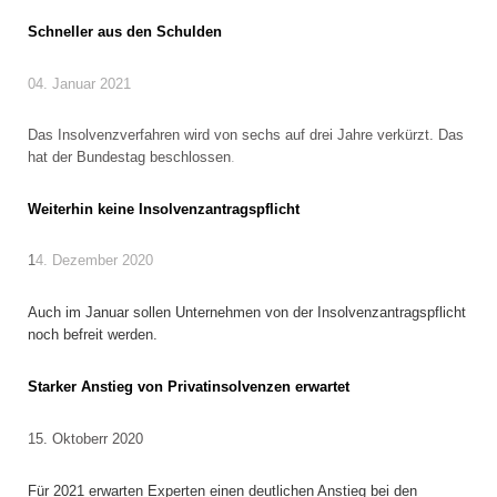
Schneller aus den Schulden
04. Januar 2021
Das Insolvenzverfahren wird von sechs auf drei Jahre verkürzt. Das
hat der Bundestag beschlossen
.
Weiterhin keine Insolvenzantragspflicht
1
4. Dezember 2020
Auch im Januar sollen Unternehmen von der Insolvenzantragspflicht
noch befreit werden.
Starker Anstieg von Privatinsolvenzen erwartet
15. Oktoberr 2020
Für 2021 erwarten Experten einen deutlichen Anstieg bei den