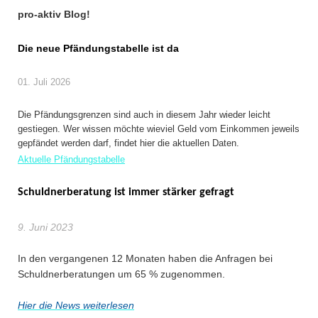
pro-aktiv Blog!
Die neue Pfändungstabelle ist da
01. Juli 2026
Die Pfändungsgrenzen sind auch in diesem Jahr wieder leicht
gestiegen. Wer wissen möchte wieviel Geld vom Einkommen jeweils
gepfändet werden darf, findet hier die aktuellen Daten.
Aktuelle Pfändungstabelle
Schuldnerberatung ist immer stärker gefragt
9. Juni 2023
In den vergangenen 12 Monaten haben die Anfragen bei
Schuldnerberatungen um 65 % zugenommen.
Hier die News weiterlesen