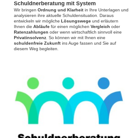
Schuldnerberatung mit System
Wir bringen
Ordnung und Klarheit
in Ihre Unterlagen und
analysieren ihre aktuelle Schuldensituation. Daraus
entwickeln wir mögliche
Lösungswege
und erläutern
Ihnen die
Abläufe
für einen möglichen
Vergleich
oder
Ratenzahlungen
oder wenn wirtschaftlich sinnvoll eine
Privatinsolvenz
. So können wir mit Ihnen eine
schuldenfreie Zukunft
ins Auge fassen und Sie auf
diesem Weg begleiten.