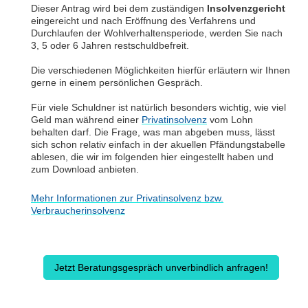
Dieser Antrag wird bei dem zuständigen
Insolvenzgericht
eingereicht und nach Eröffnung des Verfahrens und
Durchlaufen der Wohlverhaltensperiode, werden Sie nach
3, 5 oder 6 Jahren restschuldbefreit.
Die verschiedenen Möglichkeiten hierfür erläutern wir Ihnen
gerne in einem persönlichen Gespräch.
Für viele Schuldner ist natürlich besonders wichtig, wie viel
Geld man während einer
Privatinsolvenz
vom Lohn
behalten darf. Die Frage, was man abgeben muss, lässt
sich schon relativ einfach in der akuellen Pfändungstabelle
ablesen, die wir im folgenden hier eingestellt haben und
zum Download anbieten.
Mehr Informationen zur Privatinsolvenz bzw.
Verbraucherinsolvenz
Jetzt Beratungsgespräch unverbindlich anfragen!