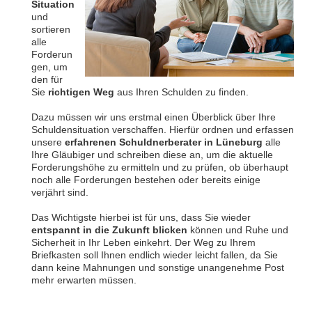
Situation
und
sortieren
alle
Forderun
gen, um
den für
Sie
richtigen Weg
aus Ihren Schulden zu finden.
Dazu müssen wir uns erstmal einen Überblick über Ihre
Schuldensituation verschaffen.
Hierfür ordnen und erfassen
unsere
erfahrenen Schuldnerberater in Lüneburg
alle
Ihre Gläubiger und schreiben diese an, um die aktuelle
Forderungshöhe zu ermitteln und zu prüfen, ob überhaupt
noch alle Forderungen bestehen oder bereits einige
verjährt sind.
Das Wichtigste hierbei ist für uns, dass Sie wieder
entspannt in die Zukunft blicken
können und Ruhe und
Sicherheit in Ihr Leben einkehrt. Der Weg zu Ihrem
Briefkasten soll Ihnen endlich wieder leicht fallen, da Sie
dann keine Mahnungen und sonstige unangenehme Post
mehr erwarten müssen.