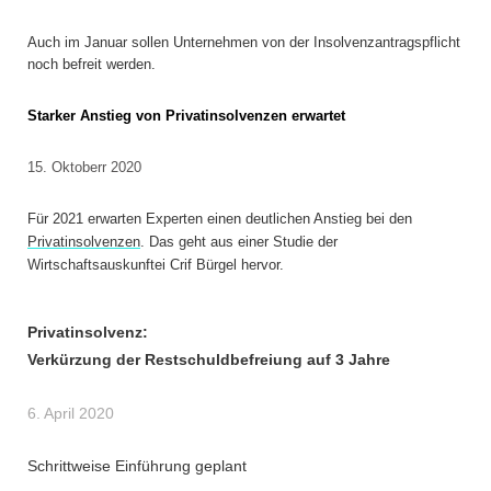
Auch im Januar sollen Unternehmen von der Insolvenzantragspflicht
noch befreit werden.
Starker Anstieg von Privatinsolvenzen erwartet
15. Oktoberr 2020
Für 2021 erwarten Experten einen deutlichen Anstieg bei den
Privatinsolvenzen
. Das geht aus einer Studie der
Wirtschaftsauskunftei Crif Bürgel hervor.
Privatinsolvenz:
Verkürzung der Restschuldbefreiung auf 3 Jahre
6. April 2020
Schrittweise Einführung geplant