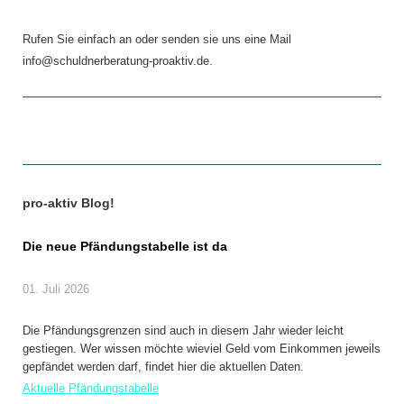
Rufen Sie einfach an oder senden sie uns eine Mail
info@schuldnerberatung-proaktiv.de.
pro-aktiv Blog!
Die neue Pfändungstabelle ist da
01. Juli 2026
Die Pfändungsgrenzen sind auch in diesem Jahr wieder leicht
gestiegen. Wer wissen möchte wieviel Geld vom Einkommen jeweils
gepfändet werden darf, findet hier die aktuellen Daten.
Aktuelle Pfändungstabelle